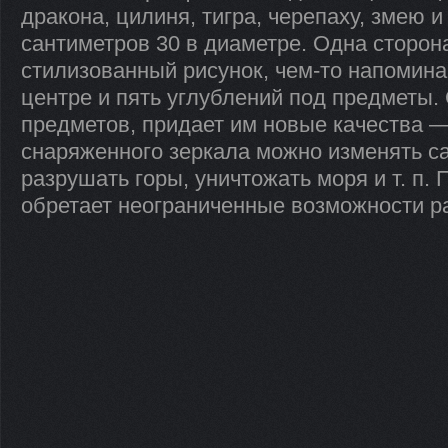
дракона, цилиня, тигра, черепаху, змею 
сантиметров 30 в диаметре. Одна сторон
стилизованный рисунок, чем-то напомин
центре и пять углублений под предметы
предметов, придает им новые качества 
снаряженного зеркала можно изменять с
разрушать горы, уничтожать моря и т. п. 
обретает неограниченные возможности 