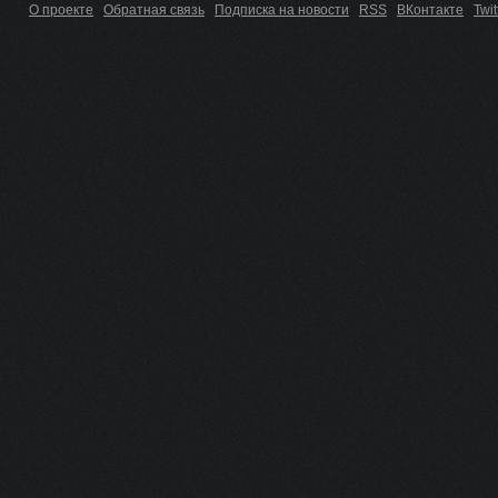
О проекте
Обратная связь
Подписка на новости
RSS
ВКонтакте
Twit