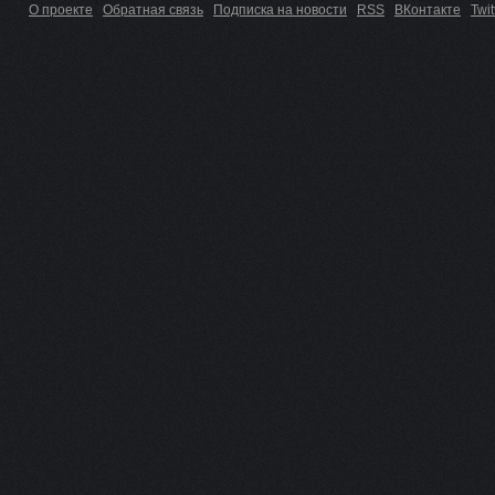
О проекте
Обратная связь
Подписка на новости
RSS
ВКонтакте
Twit