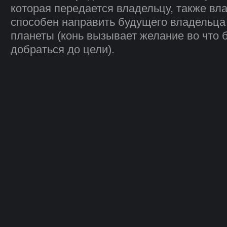
которая передается владельцу, также вл
способен направить будущего владельца
планеты (конь вызывает желание во что б
добраться до цели).