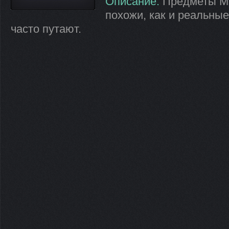
Описание:
Предметы Мы
похожи, как и реальные
часто путают.