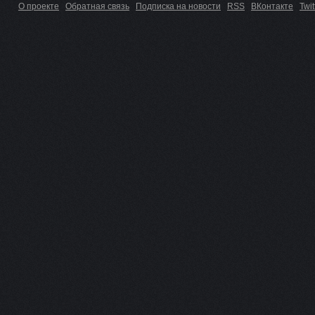
О проекте
Обратная связь
Подписка на новости
RSS
ВКонтакте
Twit