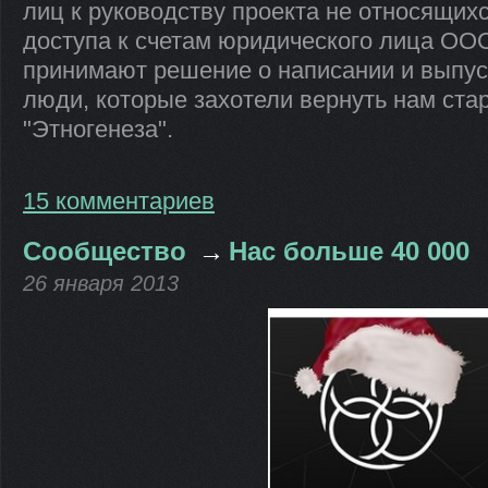
лиц к руководству проекта не относящих
доступа к счетам юридического лица ООО
принимают решение о написании и выпуск
люди, которые захотели вернуть нам ста
"Этногенеза".
15 комментариев
Сообщество
→
Нас больше 40 000
26 января 2013