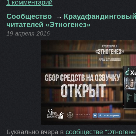
1 комментарий
Сообщество
→
Краудфандинговый
читателей «Этногенез»
19 апреля 2016
Буквально вчера в
сообществе "Этногене