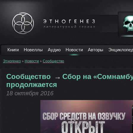
Книги
Новеллы
Аудио
Новости
Авторы
Энциклопе
Этногенез
»
Новости
»
Сообщество
Сообщество
→
Сбор на «Сомнамбу
продолжается
18 октября 2016