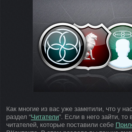
Как многие из вас уже заметили, что у на
раздел “
Читатели
”. Если в него зайти, то
читателей, которые поставили себе
Прил